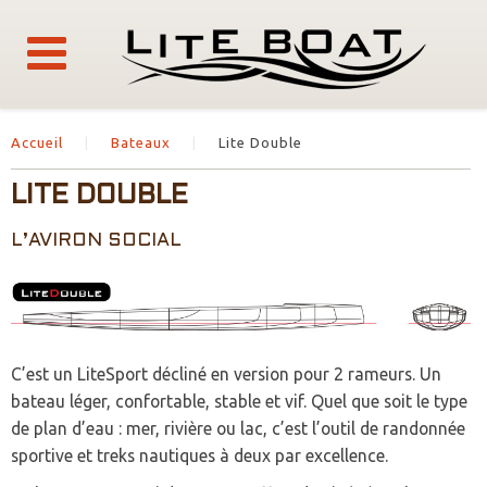
Accueil
Bateaux
Lite Double
LITE DOUBLE
L’AVIRON SOCIAL
C’est un LiteSport décliné en version pour 2 rameurs. Un
bateau léger, confortable, stable et vif. Quel que soit le type
de plan d’eau : mer, rivière ou lac, c’est l’outil de randonnée
sportive et treks nautiques à deux par excellence.